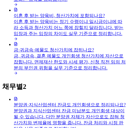
이혼 후 받는 양육비, 청산가치에 포함되나요?
이혼 후 받는 양육비는 정기 수령이냐 일시금이냐에 따
라 소득과 청산가치 어느 쪽에 잡힐지 달라집니다. 받는
입장과 주는 입장의 차이도 실무 기준으로 정리합니다.
금·귀금속·예물도 청산가치에 잡히나요?
금, 귀금속, 결혼 예물도 개인회생 청산가치에 자산으로
잡힙니다. 면제재산 한도와 시세 평가, 신청 직전 임의 처
분의 부인권 위험을 실무 기준으로 정리합니다.
채무별
2
분양권·지식산업센터 잔금도 개인회생으로 정리되나요?
분양권과 지식산업센터 잔금 미납분도 개인회생 대상이
될 수 있습니다. 다만 분양권 자체가 자산으로도 잡혀 청
산가치와 변제율에 영향을 줍니다. 잔금 처리와 시점 판