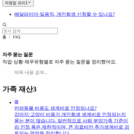
자영업 프리
1
배달라이더·일용직, 개인회생 신청할 수 있나요?
홈
/
FAQ
자주 묻는 질문
직업·상황·채무유형별로 자주 묻는 질문을 정리했어요.
가족 재산
3
반려동물 비용도 생계비로 인정되나요?
강아지·고양이 비용가 개인회생 생계비로 인정되는지
묻는 분이 많습니다. 일반적으로 사람 부양가족 기준이
라 인정 폭은 제한적이며, 큰 의료비만 추가생계비로 검
토되는 영역을 정리합니다.