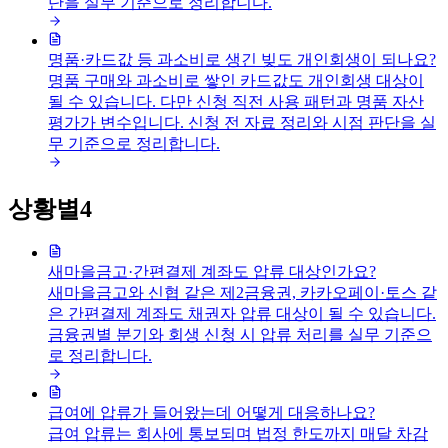
단을 실무 기준으로 정리합니다.
명품·카드값 등 과소비로 생긴 빚도 개인회생이 되나요?
명품 구매와 과소비로 쌓인 카드값도 개인회생 대상이
될 수 있습니다. 다만 신청 직전 사용 패턴과 명품 자산
평가가 변수입니다. 신청 전 자료 정리와 시점 판단을 실
무 기준으로 정리합니다.
상황별
4
새마을금고·간편결제 계좌도 압류 대상인가요?
새마을금고와 신협 같은 제2금융권, 카카오페이·토스 같
은 간편결제 계좌도 채권자 압류 대상이 될 수 있습니다.
금융권별 분기와 회생 신청 시 압류 처리를 실무 기준으
로 정리합니다.
급여에 압류가 들어왔는데 어떻게 대응하나요?
급여 압류는 회사에 통보되며 법정 한도까지 매달 차감