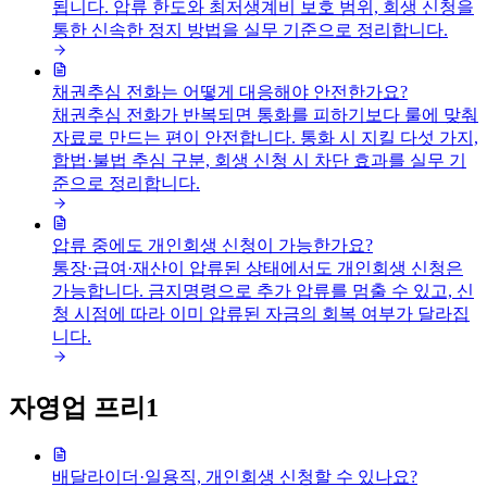
됩니다. 압류 한도와 최저생계비 보호 범위, 회생 신청을
통한 신속한 정지 방법을 실무 기준으로 정리합니다.
채권추심 전화는 어떻게 대응해야 안전한가요?
채권추심 전화가 반복되면 통화를 피하기보다 룰에 맞춰
자료로 만드는 편이 안전합니다. 통화 시 지킬 다섯 가지,
합법·불법 추심 구분, 회생 신청 시 차단 효과를 실무 기
준으로 정리합니다.
압류 중에도 개인회생 신청이 가능한가요?
통장·급여·재산이 압류된 상태에서도 개인회생 신청은
가능합니다. 금지명령으로 추가 압류를 멈출 수 있고, 신
청 시점에 따라 이미 압류된 자금의 회복 여부가 달라집
니다.
자영업 프리
1
배달라이더·일용직, 개인회생 신청할 수 있나요?