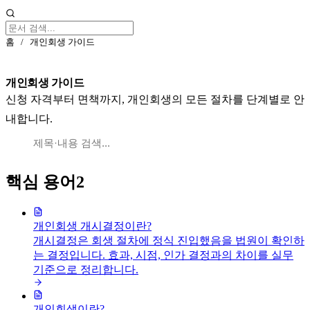
홈
/
개인회생 가이드
개인회생 가이드
신청 자격부터 면책까지, 개인회생의 모든 절차를 단계별로 안
내합니다.
핵심 용어
2
개인회생 개시결정이란?
개시결정은 회생 절차에 정식 진입했음을 법원이 확인하
는 결정입니다. 효과, 시점, 인가 결정과의 차이를 실무
기준으로 정리합니다.
개인회생이란?