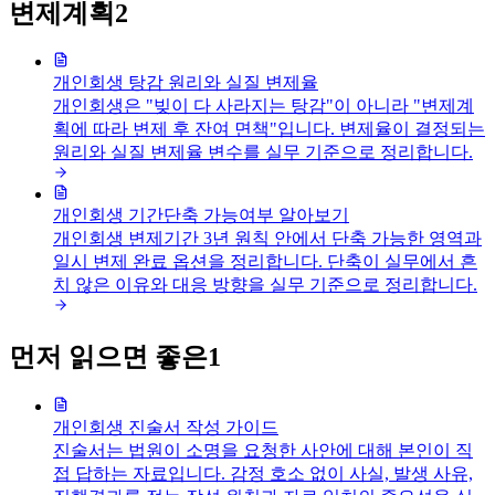
변제계획
2
개인회생 탕감 원리와 실질 변제율
개인회생은 "빚이 다 사라지는 탕감"이 아니라 "변제계
획에 따라 변제 후 잔여 면책"입니다. 변제율이 결정되는
원리와 실질 변제율 변수를 실무 기준으로 정리합니다.
개인회생 기간단축 가능여부 알아보기
개인회생 변제기간 3년 원칙 안에서 단축 가능한 영역과
일시 변제 완료 옵션을 정리합니다. 단축이 실무에서 흔
치 않은 이유와 대응 방향을 실무 기준으로 정리합니다.
먼저 읽으면 좋은
1
개인회생 진술서 작성 가이드
진술서는 법원이 소명을 요청한 사안에 대해 본인이 직
접 답하는 자료입니다. 감정 호소 없이 사실, 발생 사유,