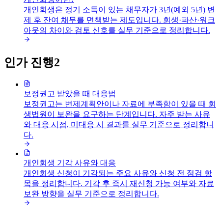
개인회생은 정기 소득이 있는 채무자가 3년(예외 5년) 변
제 후 잔여 채무를 면책받는 제도입니다. 회생·파산·워크
아웃의 차이와 검토 신호를 실무 기준으로 정리합니다.
인가 진행
2
보정권고 받았을 때 대응법
보정권고는 변제계획안이나 자료에 부족함이 있을 때 회
생법원이 보완을 요구하는 단계입니다. 자주 받는 사유
와 대응 시점, 미대응 시 결과를 실무 기준으로 정리합니
다.
개인회생 기각 사유와 대응
개인회생 신청이 기각되는 주요 사유와 신청 전 점검 항
목을 정리합니다. 기각 후 즉시 재신청 가능 여부와 자료
보완 방향을 실무 기준으로 정리합니다.