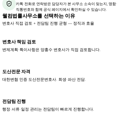
카톡·전화로 연락받은 담당자가 본 사무소 소속이 맞는지, 명함·
직통번호와 함께 공식 페이지에서 확인하실 수 있습니다.
웰컴법률사무소를 선택하는 이유
변호사 직접 검토 + 전담팀 진행 균형 — 정직과 효율
변호사 책임 검토
변제계획·특이사항은 양홍수 변호사가 직접 검토합니다.
도산전문 자격
대한변협 인증 도산전문변호사. 회생·파산 전담.
전담팀 진행
행정·서류·일정 관리는 전담팀이 빠르게 진행합니다.