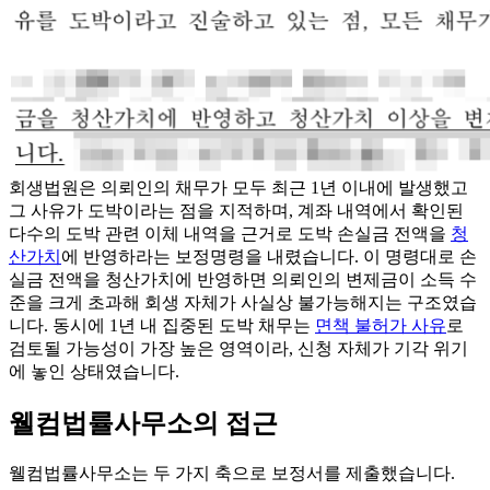
회생법원은 의뢰인의 채무가 모두 최근 1년 이내에 발생했고
그 사유가 도박이라는 점을 지적하며, 계좌 내역에서 확인된
다수의 도박 관련 이체 내역을 근거로 도박 손실금 전액을
청
산가치
에 반영하라는 보정명령을 내렸습니다. 이 명령대로 손
실금 전액을 청산가치에 반영하면 의뢰인의 변제금이 소득 수
준을 크게 초과해 회생 자체가 사실상 불가능해지는 구조였습
니다. 동시에 1년 내 집중된 도박 채무는
면책 불허가 사유
로
검토될 가능성이 가장 높은 영역이라, 신청 자체가 기각 위기
에 놓인 상태였습니다.
웰컴법률사무소의 접근
웰컴법률사무소는 두 가지 축으로 보정서를 제출했습니다.