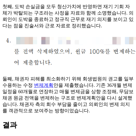
첫째, 도박 손실금을 모두 청산가치에 반영하면 재기 기회 자
체가 박탈되는 구조라는 사정을 자료와 함께 소명했습니다. 의
뢰인이 도박을 종료하고 정규직 근무로 재기 의지를 보이고 있
다는 점을 진술서와 근로 자료로 정리했습니다.
둘째, 채권자 피해를 최소화하기 위해 회생법원의 권고를 일부
수용하는 수정
변제계획
안을 제출했습니다. 기존 36개월 변제
일정을 60개월로 연장하고 매월 변제금을 상향 조정해, 무담보
채권 원금 전액을 변제하는 구조로 변제계획안을 다시 설계했
습니다. 채권자 측의 회수 부담을 줄이고 의뢰인의 변제 의지
를 객관적으로 보여주는 방향이었습니다.
결과