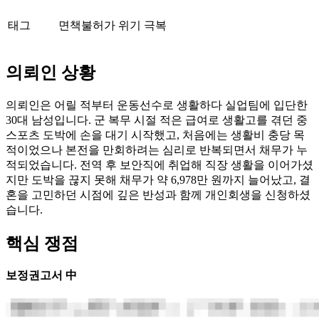
태그
면책불허가 위기 극복
의뢰인 상황
의뢰인은 어릴 적부터 운동선수로 생활하다 실업팀에 입단한
30대 남성입니다. 군 복무 시절 적은 급여로 생활고를 겪던 중
스포츠 도박에 손을 대기 시작했고, 처음에는 생활비 충당 목
적이었으나 본전을 만회하려는 심리로 반복되면서 채무가 누
적되었습니다. 전역 후 보안직에 취업해 직장 생활을 이어가셨
지만 도박을 끊지 못해 채무가 약 6,978만 원까지 늘어났고, 결
혼을 고민하던 시점에 깊은 반성과 함께 개인회생을 신청하셨
습니다.
핵심 쟁점
보정권고서 中