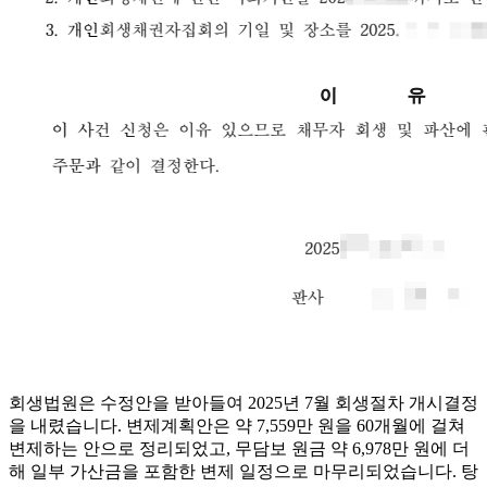
회생법원은 수정안을 받아들여 2025년 7월 회생절차 개시결정
을 내렸습니다. 변제계획안은 약 7,559만 원을 60개월에 걸쳐
변제하는 안으로 정리되었고, 무담보 원금 약 6,978만 원에 더
해 일부 가산금을 포함한 변제 일정으로 마무리되었습니다. 탕