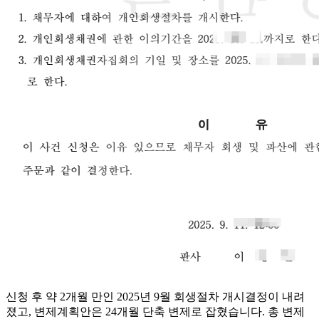
신청 후 약 2개월 만인 2025년 9월 회생절차 개시결정이 내려
졌고, 변제계획안은 24개월 단축 변제로 잡혔습니다. 총 변제