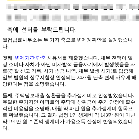
웰컴법률사무소는 두 가지 축으로 변제계획안을 설계했습니
다.
첫째,
변제기간 단축
사유서를 제출했습니다. 채무 전액이 일
상 소비나 사치가 아닌 비자발적 금융사기에서 발생했음을 자
료(경찰 신고 기록, 사기 송금 내역, 채무 발생 시기)로 입증해,
일부 법원의 실무지침상 인정되는 24개월 단축 변제 사유에 해
당한다는 점을 소명했습니다.
둘째, 주택담보대출 상환금을 추가생계비로 인정받았습니다.
유일한 주거지인 아파트의 주담대 상환금이 주거 안정에 필수
적인 비용임을 소명해, 매월 약 47만 원을 추가생계비 항목으
로 확보했습니다. 그 결과 법정 1인 생계비 약 143만 원이 아닌
약 191만 원 수준의 생계비가 가용소득 산정에 반영되었습니
다.