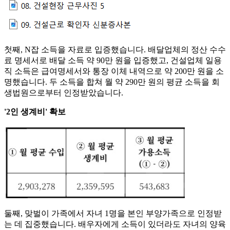
첫째, N잡 소득을 자료로 입증했습니다. 배달업체의 정산 수수
료 명세서로 배달 소득 약 90만 원을 입증했고, 건설업체 일용
직 소득은 급여명세서와 통장 이체 내역으로 약 200만 원을 소
명했습니다. 두 소득을 합쳐 월 약 290만 원의 평균 소득을 회
생법원으로부터 인정받았습니다.
'2인 생계비' 확보
둘째, 맞벌이 가족에서 자녀 1명을 본인 부양가족으로 인정받
는 데 집중했습니다. 배우자에게 소득이 있더라도 자녀의 양육