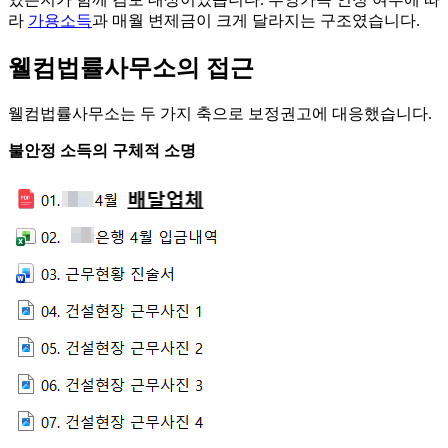
라
가용소득
과 매월 변제금이 크게 달라지는 구조였습니다.
웰컴법률사무소의 접근
웰컴법률사무소는 두 가지 축으로 보정권고에 대응했습니다.
불안정 소득의 구체적 소명