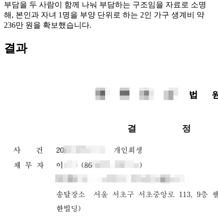
부담을 두 사람이 함께 나눠 부담하는 구조임을 자료로 소명
해, 본인과 자녀 1명을 부양 단위로 하는 2인 가구 생계비 약
236만 원을 확보했습니다.
결과